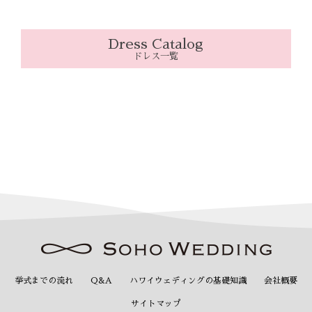
Dress Catalog
ドレス一覧
挙式までの流れ
Q&A
ハワイウェディングの基礎知識
会社概要
サイトマップ