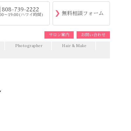
808-739-2222
無料相談フォーム
00～19:00(ハワイ時間)
サロン案内
お問い合わせ
Photographer
Hair & Make
m