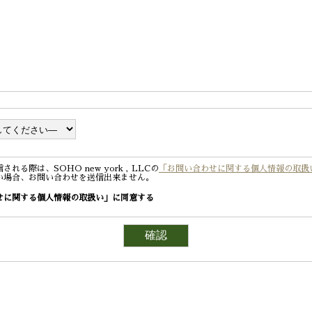
る際は、SOHO new york , LLCの
「お問い合わせに関する個人情報の取扱
い場合、お問い合わせを送信出来ません。
せに関する個人情報の取扱い」に同意する