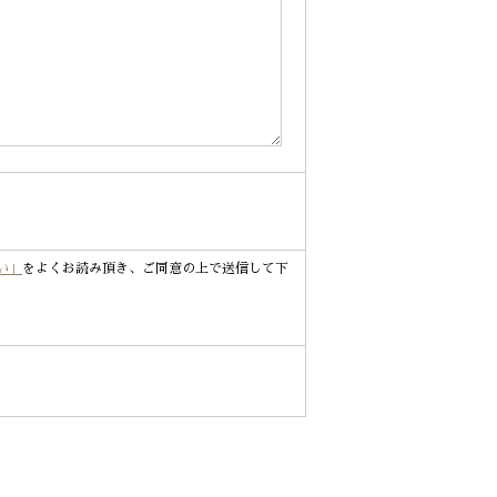
い」
をよくお読み頂き、ご同意の上で送信して下