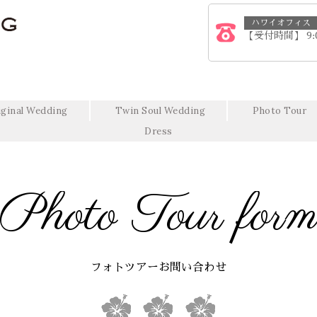
ハワイオフィス
【受付時間】 9:
iginal Wedding
Twin Soul Wedding
Photo Tour
Dress
Photo Tour for
フォトツアーお問い合わせ