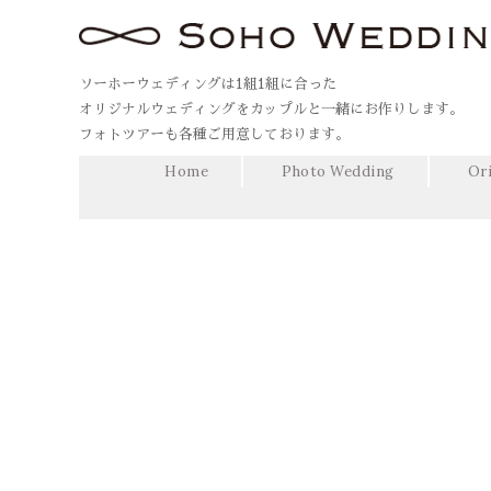
ソーホーウェディングは1組1組に合った
オリジナルウェディングをカップルと一緒にお作りします。
フォトツアーも各種ご用意しております。
Home
Photo Wedding
Or