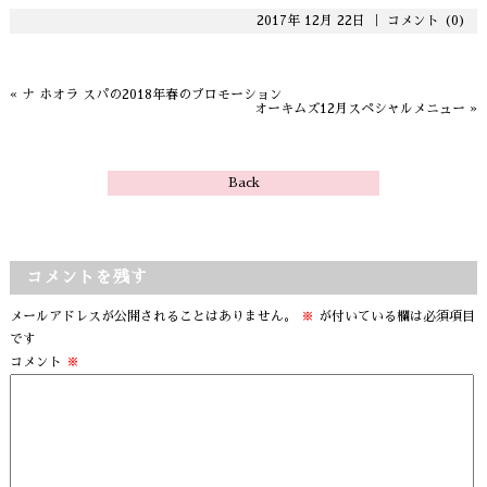
2017年 12月 22日 ｜
コメント (0)
«
ナ ホオラ スパの2018年春のプロモーション
オーキムズ12月スペシャルメニュー
»
Back
コメントを残す
メールアドレスが公開されることはありません。
※
が付いている欄は必須項目
です
コメント
※