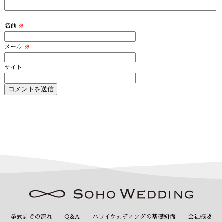
名前
※
メール
※
サイト
挙式までの流れ
Q&A
ハワイウェディングの基礎知識
会社概要