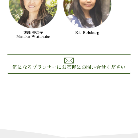
渡部 美奈子
Rie Belzberg
Minako Watanabe
気になるプランナーに
お気軽にお問い合せください