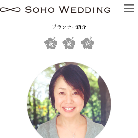
Planner
プランナー紹介